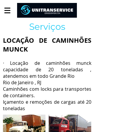
Serviços
LOCAÇÃO DE CAMINHÕES
MUNCK
·
Locação de caminhões munck
capacidade de 20 toneladas ,
atendemos em todo Grande Rio
Rio de Janeiro , RJ
Caminhões com locks para transportes
de containers.
Içamento e remoções de cargas até 20
toneladas