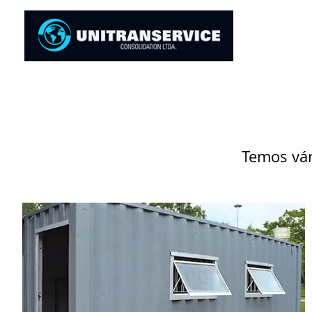
Temos vár